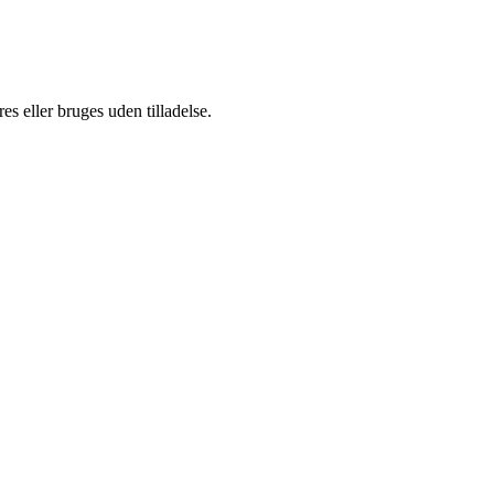
s eller bruges uden tilladelse.