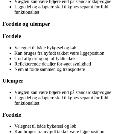
Vægten kan være højere end på standardklapvogne
Liggedel og adaptere skal tilkøbes separat for fuld
funktionalitet
Fordele og ulemper
Fordele
Velegnet til både bykørsel og løb
Kan bruges fra nyfødt takket være liggeposition
God affjedring og luftfyldte dæk
Reflekterende detaljer for øget synlighed
Nem at folde sammen og transportere
Ulemper
Vægten kan være højere end på standardklapvogne
Liggedel og adaptere skal tilkøbes separat for fuld
funktionalitet
Fordele
Velegnet til både bykørsel og løb
Kan bruges fra nyfødt takket være liggeposition