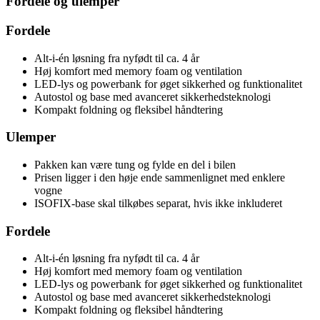
Fordele og ulemper
Fordele
Alt-i-én løsning fra nyfødt til ca. 4 år
Høj komfort med memory foam og ventilation
LED-lys og powerbank for øget sikkerhed og funktionalitet
Autostol og base med avanceret sikkerhedsteknologi
Kompakt foldning og fleksibel håndtering
Ulemper
Pakken kan være tung og fylde en del i bilen
Prisen ligger i den høje ende sammenlignet med enklere
vogne
ISOFIX-base skal tilkøbes separat, hvis ikke inkluderet
Fordele
Alt-i-én løsning fra nyfødt til ca. 4 år
Høj komfort med memory foam og ventilation
LED-lys og powerbank for øget sikkerhed og funktionalitet
Autostol og base med avanceret sikkerhedsteknologi
Kompakt foldning og fleksibel håndtering