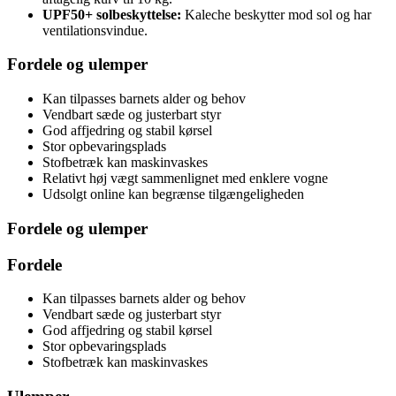
UPF50+ solbeskyttelse:
Kaleche beskytter mod sol og har
ventilationsvindue.
Fordele og ulemper
Kan tilpasses barnets alder og behov
Vendbart sæde og justerbart styr
God affjedring og stabil kørsel
Stor opbevaringsplads
Stofbetræk kan maskinvaskes
Relativt høj vægt sammenlignet med enklere vogne
Udsolgt online kan begrænse tilgængeligheden
Fordele og ulemper
Fordele
Kan tilpasses barnets alder og behov
Vendbart sæde og justerbart styr
God affjedring og stabil kørsel
Stor opbevaringsplads
Stofbetræk kan maskinvaskes